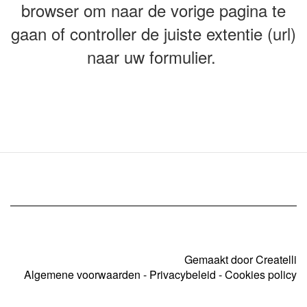
browser om naar de vorige pagina te
gaan of controller de juiste extentie (url)
naar uw formulier.
Gemaakt door Createlli
Algemene voorwaarden
-
Privacybeleid
-
Cookies policy